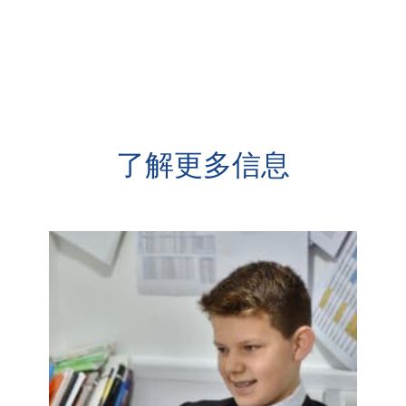
了解更多信息