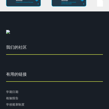
我们的社区
有用的链接
学期日期
检验报告
学校规章制度