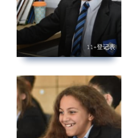
11+登记表