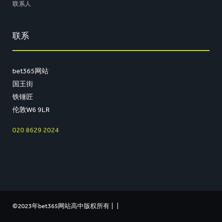
联系人
联系
bet365网站
国王街
铁锤匠
伦敦W6 9LR
020 8629 2024
©2023年bet365网站高中版权所有
|
|