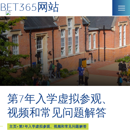
BET365网站
第7年入学虚拟参观、
视频和常见问题解答
主页
>
第7年入学虚拟参观、视频和常见问题解答