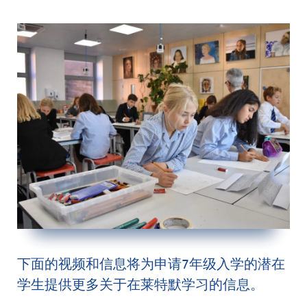
下面的视频和信息将为申请7年级入学的潜在
学生提供更多关于在莱特默学习的信息。