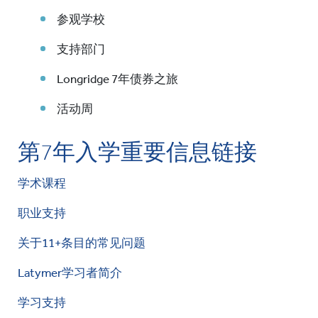
参观学校
支持部门
Longridge 7年债券之旅
活动周
第7年入学重要信息链接
学术课程
职业支持
关于11+条目的常见问题
Latymer学习者简介
学习支持