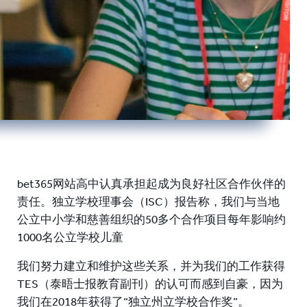
bet365网站高中认真承担起成为良好社区合作伙伴的
责任。独立学校理事会（ISC）报告称，我们与当地
公立中小学和慈善组织的50多个合作项目每年影响约
1000名公立学校儿童
我们努力建立和维护这些关系，并为我们的工作获得
TES（泰晤士报教育副刊）的认可而感到自豪，因为
我们在2018年获得了“独立州立学校合作奖”。