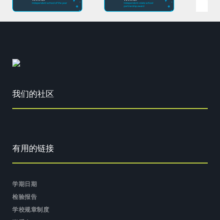
我们的社区
有用的链接
学期日期
检验报告
学校规章制度