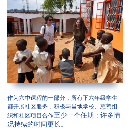
作为六中课程的一部分，所有下六年级学生
都开展社区服务，积极与当地学校、慈善组
至少一个任期；
许多情
织和社区项目合作
况持续的时间更长。