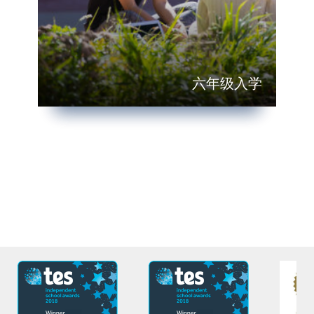
六年级入学