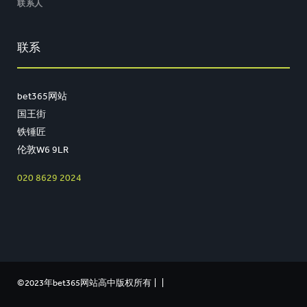
联系人
联系
bet365网站
国王街
铁锤匠
伦敦W6 9LR
020 8629 2024
©2023年bet365网站高中版权所有
|
|