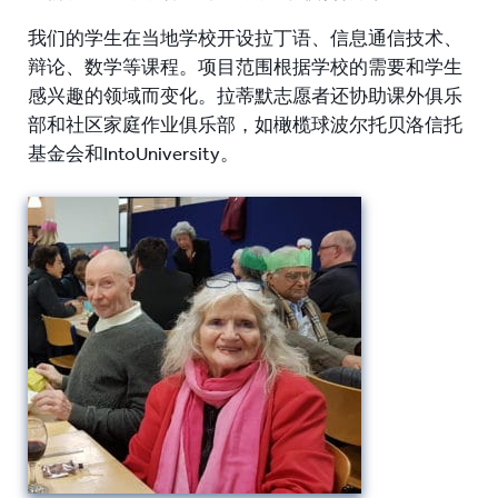
我们的学生在当地学校开设拉丁语、信息通信技术、
辩论、数学等课程。
项目范围根据学校的需要和学生
感兴趣的领域而变化。
拉蒂默志愿者还协助课外俱乐
部和社区家庭作业俱乐部，如橄榄球波尔托贝洛信托
基金会和IntoUniversity。