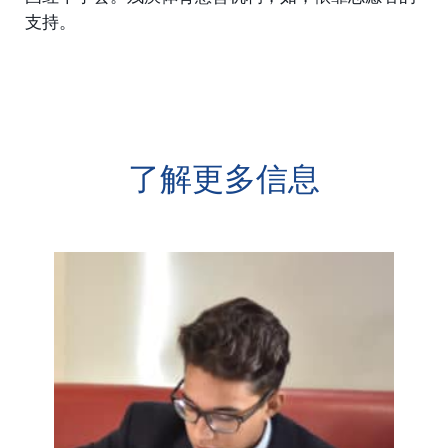
支持。
了解更多信息