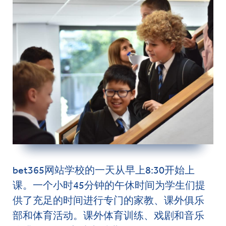
bet365网站学校的一天从早上8:30开始上
课。一个小时45分钟的午休时间为学生们提
供了充足的时间进行专门的家教、课外俱乐
部和体育活动。课外体育训练、戏剧和音乐