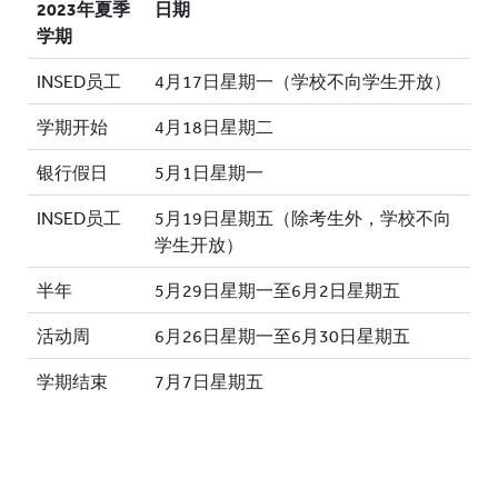
2023年夏季
日期
学期
INSED员工
4月17日星期一（学校不向学生开放）
学期开始
4月18日星期二
银行假日
5月1日星期一
INSED员工
5月19日星期五（除考生外，学校不向
学生开放）
半年
5月29日星期一至6月2日星期五
活动周
6月26日星期一至6月30日星期五
学期结束
7月7日星期五