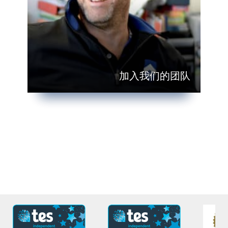
加入我们的团队