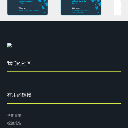
我们的社区
有用的链接
学期日期
检验报告