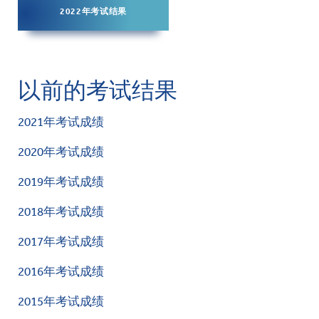
2022年考试结果
以前的考试结果
2021年考试成绩
2020年考试成绩
2019年考试成绩
2018年考试成绩
2017年考试成绩
2016年考试成绩
2015年考试成绩