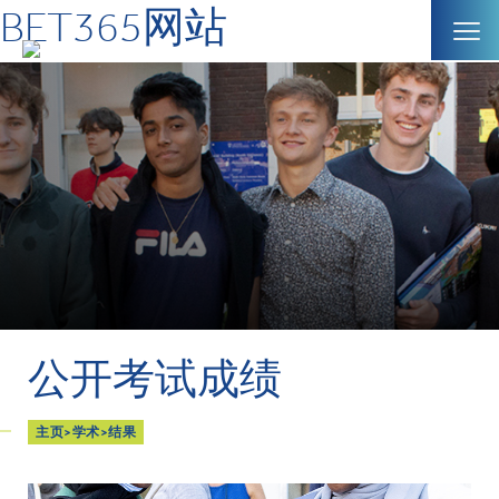
BET365网站
公开考试成绩
主页
>
学术
>
结果