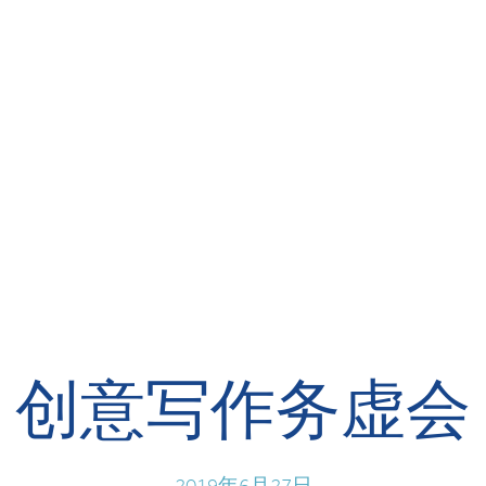
创意写作务虚会
2019年6月27日