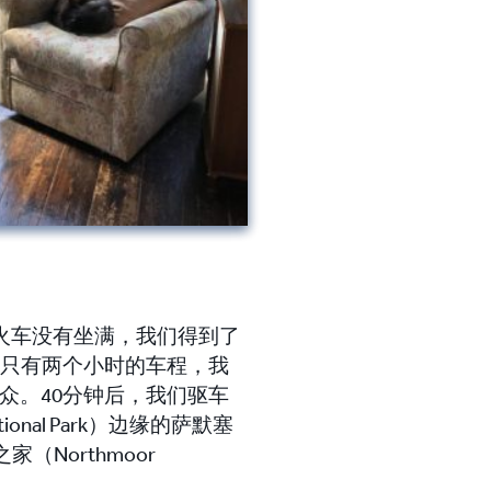
火车没有坐满，我们得到了
只有两个小时的车程，我
观众。
40分钟后，我们驱车
ional Park）边缘的萨默塞
（Northmoor