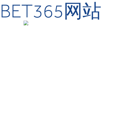
BET365网站