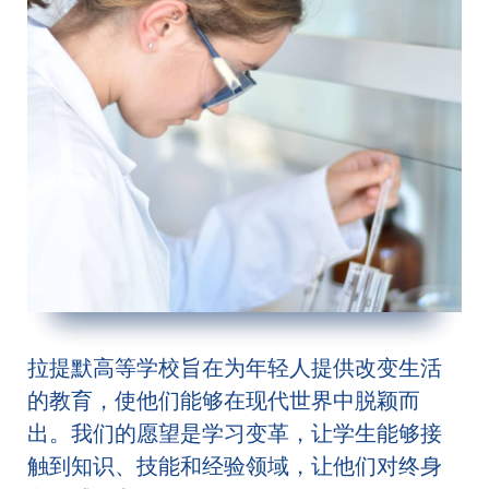
拉提默高等学校旨在为年轻人提供改变生活
的教育，使他们能够在现代世界中脱颖而
出。
我们的愿望是学习变革，让学生能够接
触到知识、技能和经验领域，让他们对终身