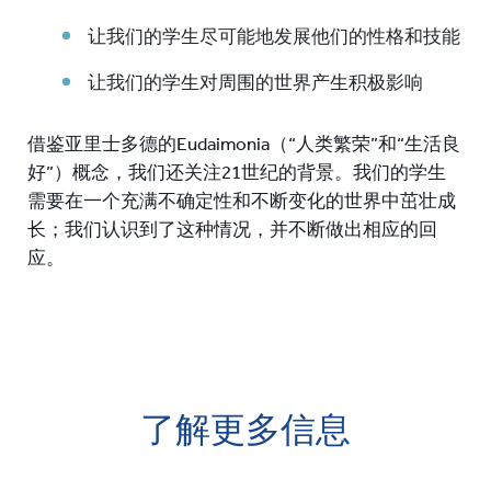
让我们的学生尽可能地发展他们的性格和技能
让我们的学生对周围的世界产生积极影响
借鉴亚里士多德的Eudaimonia（“人类繁荣”和“生活良
好”）概念，我们还关注21世纪的背景。
我们的学生
需要在一个充满不确定性和不断变化的世界中茁壮成
长；
我们认识到了这种情况，并不断做出相应的回
应。
了解更多信息